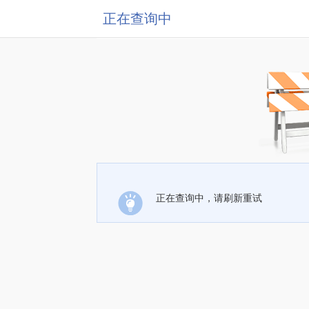
正在查询中
正在查询中，请刷新重试