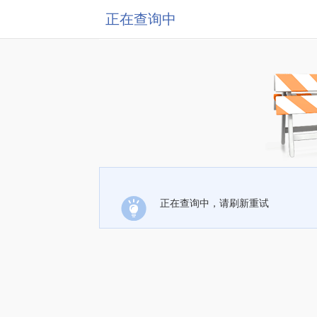
正在查询中
正在查询中，请刷新重试