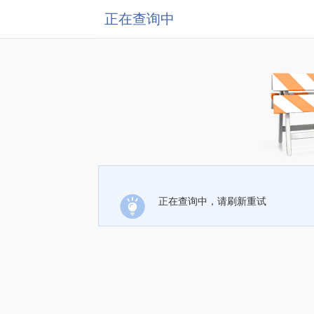
正在查询中
正在查询中，请刷新重试