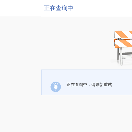
正在查询中
正在查询中，请刷新重试