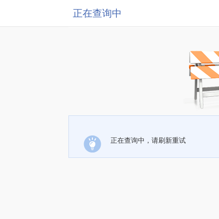
正在查询中
正在查询中，请刷新重试