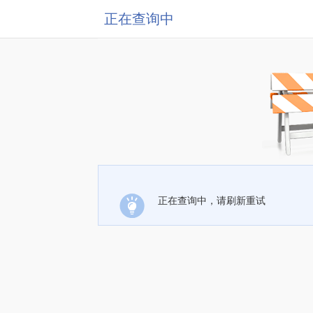
正在查询中
正在查询中，请刷新重试